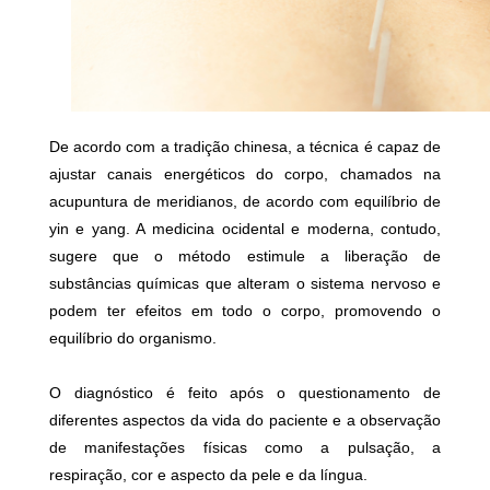
De acordo com a tradição chinesa, a técnica é capaz de
ajustar canais energéticos do corpo, chamados na
acupuntura de meridianos, de acordo com equilíbrio de
yin e yang. A medicina ocidental e moderna, contudo,
sugere que o método estimule a liberação de
substâncias químicas que alteram o sistema nervoso e
podem ter efeitos em todo o corpo, promovendo o
equilíbrio do organismo.
O diagnóstico é feito após o questionamento de
diferentes aspectos da vida do paciente e a observação
de manifestações físicas como a pulsação, a
respiração, cor e aspecto da pele e da língua.