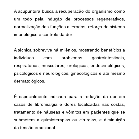
A acupuntura busca a recuperação do organismo como
um todo pela indução de processos regenerativos,
normalização das funções alteradas, reforço do sistema
imunológico e controle da dor.
A técnica sobrevive há milênios, mostrando benefícios a
indivíduos com problemas gastrointestinais,
respiratórios, musculares, urológicos, endocrinológicos,
psicológicos e neurológicos, ginecológicos e até mesmo
dermatológicos.
É especialmente indicada para a redução da dor em
casos de fibromialgia e dores localizadas nas costas,
tratamento de náuseas e vômitos em pacientes que se
submetem a quimioterapias ou cirurgias, e diminuição
da tensão emocional.